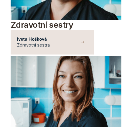
Zdravotní sestry
Iveta Hošková
Zdravotní sestra