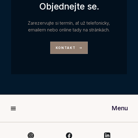
Objednejte se.
Zarezervujte si termín, ať už telefonicky,
emailem nebo online tady na stránkách.
KONTAKT
Menu